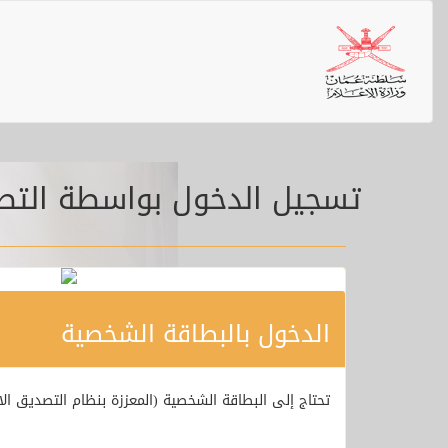
تسجيل الدخول بواسطة التص
الدخول بالبطاقة الشخصية
تحتاج إلى البطاقة الشخصية (المعززة بنظام التصديق الا