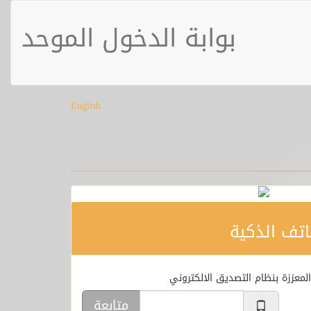
بوابة الدخول الموحد
English
اتف الذكية
لمعززة بنظام التصديق الالكتروني
متابعة